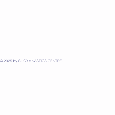
© 2025 by
SJ GYMNASTICS CENTRE
.